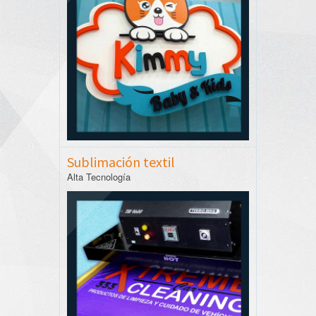
Sublimación textil
Alta Tecnología