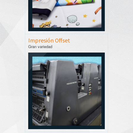
Impresión Offset
Gran variedad