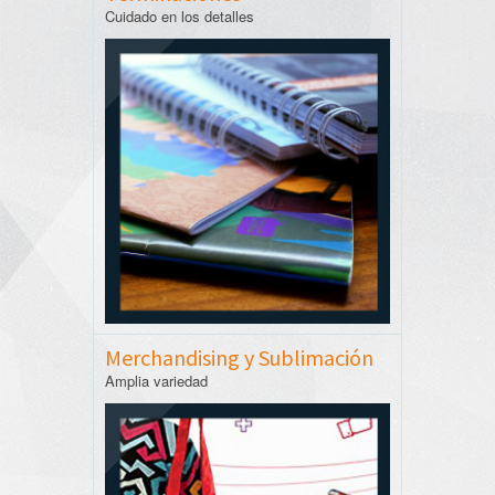
Cuidado en los detalles
Merchandising y Sublimación
Amplia variedad