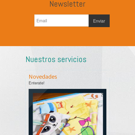
Newsletter
Nuestros servicios
Novedades
Enterate!