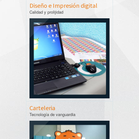
Diseño e Impresión digital
Calidad y prolijidad
Carteleria
Tecnología de vanguardia