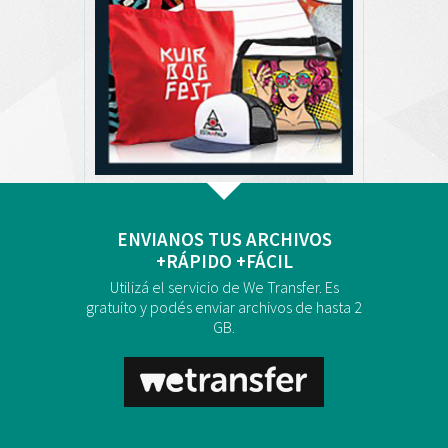
ENVIANOS TUS ARCHIVOS
+RÁPIDO +FÁCIL
Utilizá el servicio de We Transfer. Es
gratuito y podés enviar archivos de hasta 2
GB.