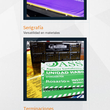
Serigrafía
Versatilidad en materiales
Terminaciones